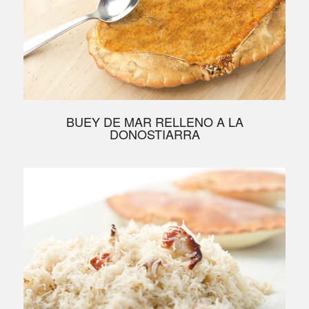
BUEY DE MAR RELLENO A LA
DONOSTIARRA