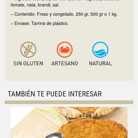
tomate, nata, brandi, sal.
– Contenido: Freso y congelado. 250 gr, 500 gr o 1 kg.
– Envase: Tarrina de plástico.
TAMBIÉN TE PUEDE INTERESAR