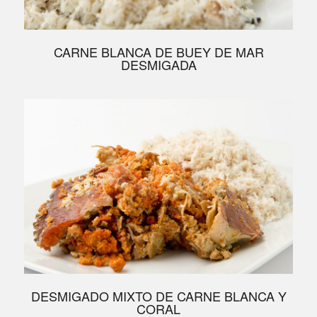
CARNE BLANCA DE BUEY DE MAR
DESMIGADA
DESMIGADO MIXTO DE CARNE BLANCA Y
CORAL