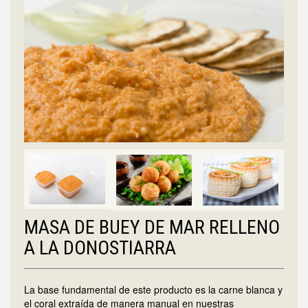
MASA DE BUEY DE MAR RELLENO
A LA DONOSTIARRA
La base fundamental de este producto es la carne blanca y
el coral extraída de manera manual en nuestras