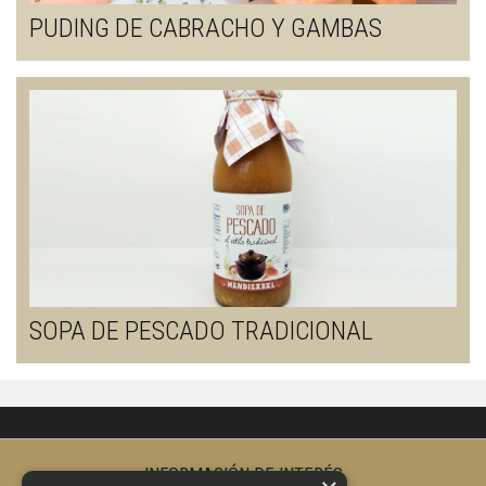
PUDING DE CABRACHO Y GAMBAS
SOPA DE PESCADO TRADICIONAL
INFORMACIÓN DE INTERÉS