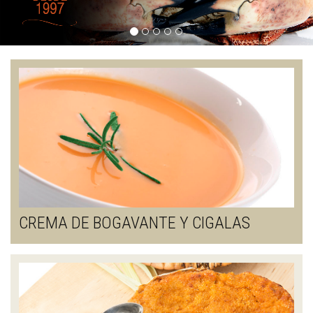
CREMA DE BOGAVANTE Y CIGALAS