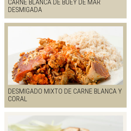
CARNE BLANCA DE BUEY DE MAR
DESMIGADA
DESMIGADO MIXTO DE CARNE BLANCA Y
CORAL