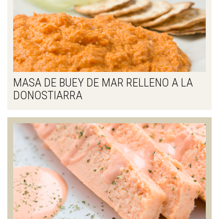
MASA DE BUEY DE MAR RELLENO A LA
DONOSTIARRA