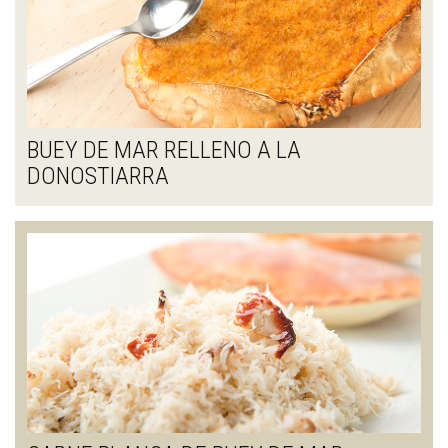
BUEY DE MAR RELLENO A LA
DONOSTIARRA