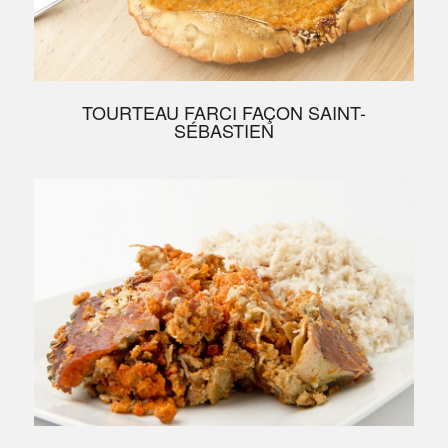
TOURTEAU FARCI FAÇON SAINT-
SÉBASTIEN