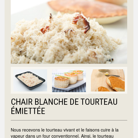
CHAIR BLANCHE DE TOURTEAU
ÉMIETTÉE
Nous recevons le tourteau vivant et le faisons cuire à la
vapeur dans un four conventionnel. Ainsi, le tourteau