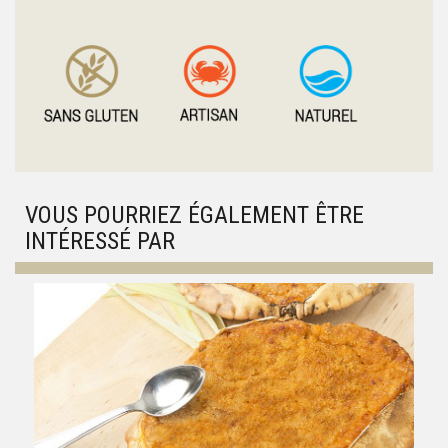
VOUS POURRIEZ ÉGALEMENT ÊTRE
INTÉRESSÉ PAR