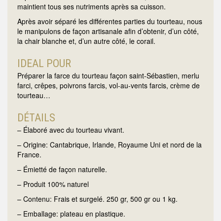
maintient tous ses nutriments après sa cuisson.
Après avoir séparé les différentes parties du tourteau, nous
le manipulons de façon artisanale afin d’obtenir, d’un côté,
la chair blanche et, d’un autre côté, le corail.
IDEAL POUR
Préparer la farce du tourteau façon saint-Sébastien, merlu
farci, crêpes, poivrons farcis, vol-au-vents farcis, crème de
tourteau…
DÉTAILS
– Élaboré avec du tourteau vivant.
– Origine: Cantabrique, Irlande, Royaume Uni et nord de la
France.
– Émietté de façon naturelle.
– Produit 100% naturel
– Contenu: Frais et surgelé. 250 gr, 500 gr ou 1 kg.
– Emballage: plateau en plastique.