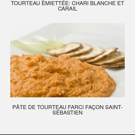
TOURTEAU ÈMIETTÉE: CHARI BLANCHE ET
CARAIL
PÂTE DE TOURTEAU FARCI FAÇON SAINT-
SÉBASTIEN